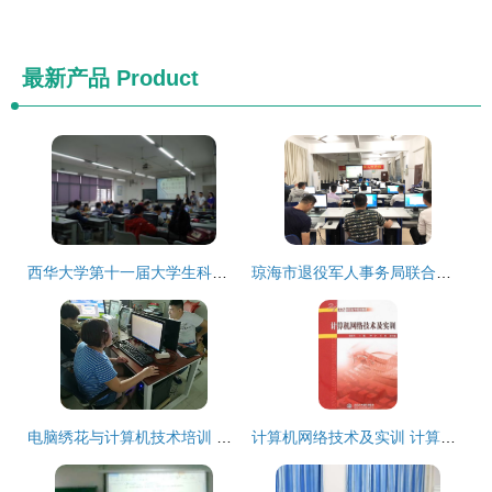
最新产品
Product
西华大学第十一届大学生科技文体艺术节之计算机辅助产品造型设计大赛与设计技术培训侧记
琼海市退役军人事务局联合海南软件职业技术学院开展2019年度退役士兵电脑培训工作
电脑绣花与计算机技术培训 科技与艺术的碰撞之旅
计算机网络技术及实训 计算机技术培训的核心路径