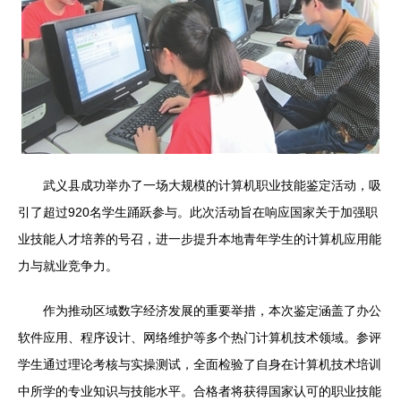
武义县成功举办了一场大规模的计算机职业技能鉴定活动，吸
引了超过920名学生踊跃参与。此次活动旨在响应国家关于加强职
业技能人才培养的号召，进一步提升本地青年学生的计算机应用能
力与就业竞争力。
作为推动区域数字经济发展的重要举措，本次鉴定涵盖了办公
软件应用、程序设计、网络维护等多个热门计算机技术领域。参评
学生通过理论考核与实操测试，全面检验了自身在计算机技术培训
中所学的专业知识与技能水平。合格者将获得国家认可的职业技能