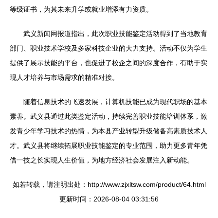
等级证书，为其未来升学或就业增添有力资质。
武义新闻网报道指出，此次职业技能鉴定活动得到了当地教育
部门、职业技术学校及多家科技企业的大力支持。活动不仅为学生
提供了展示技能的平台，也促进了校企之间的深度合作，有助于实
现人才培养与市场需求的精准对接。
随着信息技术的飞速发展，计算机技能已成为现代职场的基本
素养。武义县通过此类鉴定活动，持续完善职业技能培训体系，激
发青少年学习技术的热情，为本县产业转型升级储备高素质技术人
才。武义县将继续拓展职业技能鉴定的专业范围，助力更多青年凭
借一技之长实现人生价值，为地方经济社会发展注入新动能。
如若转载，请注明出处：http://www.zjxltsw.com/product/64.html
更新时间：2026-08-04 03:31:56