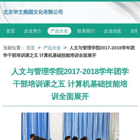
北京华文燕园文化有限公司
首页
企业简介
产品大全
联系我们
企业信息
访客
>
>
当前位置：
首页
产品大全
人文与管理学院2017-2018学年团
学干部培训课之五 计算机基础技能培训全面展开
人文与管理学院2017-2018学年团学
干部培训课之五 计算机基础技能培
训全面展开