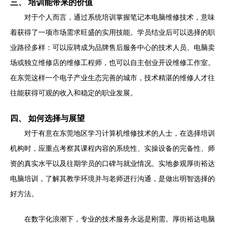
三、 培训能带来的价值
对于个人而言，通过系统培训掌握笔记本电脑维修技术，意味
着获得了一项市场需求旺盛的实用技能。学员结业后可以选择的职
业路径多样：可以应聘成为品牌售后服务中心的技术人员、电脑卖
场或独立维修店的维修工程师，也可以自主创业开设维修工作室。
在东莞这样一个电子产业生态完善的城市，技术精湛的维修人才往
往能获得可观的收入和稳定的职业发展。
四、 如何选择与展望
对于有意在东莞地区学习计算机维修技术的人士，在选择培训
机构时，应重点考察其课程内容的系统性、实操设备的完备性、师
资的真实水平以及往期学员的口碑与就业情况。实地参观厚街裕达
电脑培训，了解其教学环境并与老师进行沟通，是做出明智选择的
好方法。
在数字化浪潮下，专业的技术服务永远是刚需。厚街裕达电脑