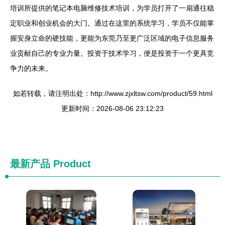
培训所提供的笔记本电脑维修技术培训，为学员打开了一扇通往稳
定职业和创业机会的大门。通过在这里的系统学习，学员不仅能掌
握安身立命的硬技能，更能为东莞乃至更广泛区域的电子信息服务
业贡献自己的专业力量。投资于技术学习，便是投资于一个更具竞
争力的未来。
如若转载，请注明出处：http://www.zjxltsw.com/product/59.html
更新时间：2026-08-06 23:12:23
最新产品
Product