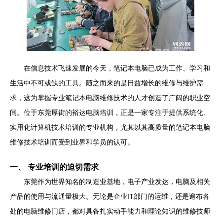
在信息技术飞速发展的今天，笔记本电脑已成为工作、学习和
生活中不可或缺的工具。随之而来的是日益增长的维修与维护需
求，这为掌握专业笔记本电脑维修技术的人才创造了广阔的职业空
间。位于东莞厚街的裕达电脑培训，正是一家专注于提供系统化、
实用化计算机技术培训的专业机构，尤其以其高质量的笔记本电脑
维修技术培训而受到业界和学员的认可。
一、 专业培训的迫切需求
东莞作为世界知名的制造业基地，电子产业发达，电脑及相关
产品的使用与流通量极大。无论是企业IT部门的运维，还是遍布各
处的电脑维修门店，都对具备扎实动手能力和理论知识的维修技师