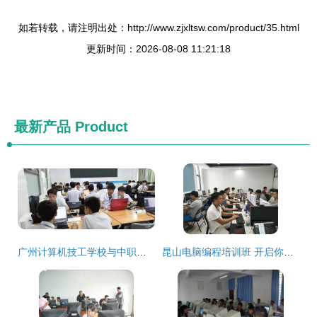
如若转载，请注明出处：http://www.zjxltsw.com/product/35.html
更新时间：2026-08-08 11:21:18
最新产品
Product
广州计算机技工学校与中职学校 技能成才的坚实阶梯与专业培训解析
昆山电脑编程培训班 开启你的计算机技术职业新篇章