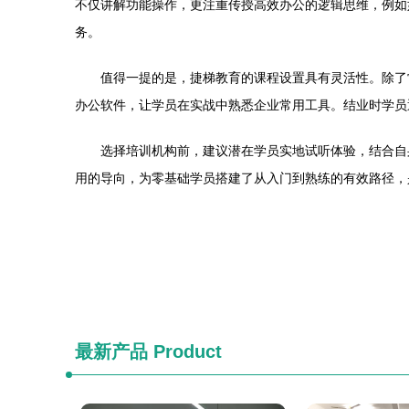
不仅讲解功能操作，更注重传授高效办公的逻辑思维，例如如
务。
值得一提的是，捷梯教育的课程设置具有灵活性。除了
办公软件，让学员在实战中熟悉企业常用工具。结业时学员
选择培训机构前，建议潜在学员实地试听体验，结合自
用的导向，为零基础学员搭建了从入门到熟练的有效路径，
最新产品
Product