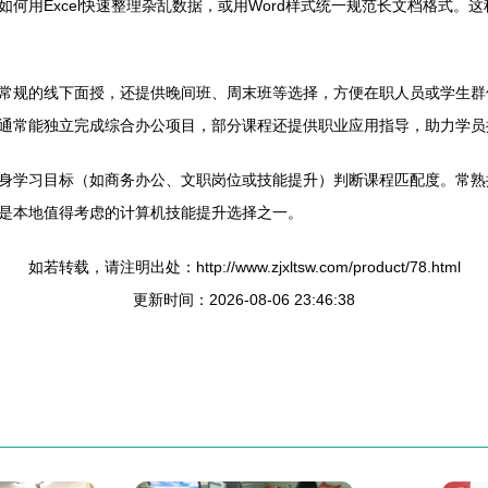
何用Excel快速整理杂乱数据，或用Word样式统一规范长文档格式。
常规的线下面授，还提供晚间班、周末班等选择，方便在职人员或学生群
通常能独立完成综合办公项目，部分课程还提供职业应用指导，助力学员
身学习目标（如商务办公、文职岗位或技能提升）判断课程匹配度。常熟
是本地值得考虑的计算机技能提升选择之一。
如若转载，请注明出处：http://www.zjxltsw.com/product/78.html
更新时间：2026-08-06 23:46:38