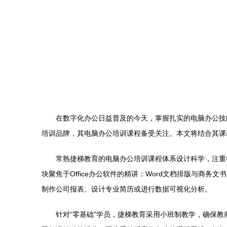
在数字化办公日益普及的今天，掌握扎实的电脑办公技
培训品牌，其电脑办公培训课程备受关注。本文将结合其课
常熟捷梯教育的电脑办公培训课程体系设计科学，注重循
块聚焦于Office办公软件的精讲：Word文档排版与商务文
制作公司报表、设计专业简历或进行数据可视化分析。
针对“零基础”学员，捷梯教育采用小班制教学，确保